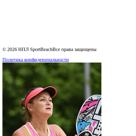
© 2026 НПЛ SportBeach
Все права защищены
Политика конфиденциальности