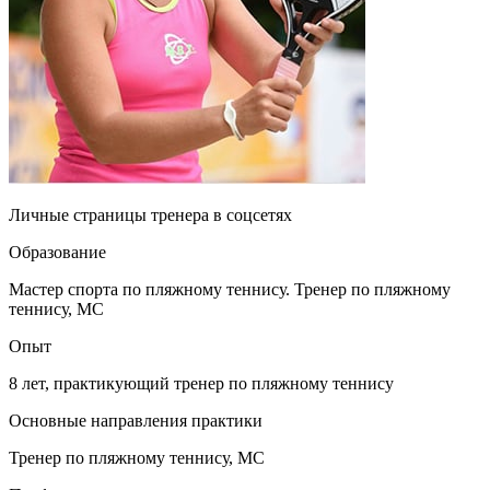
Личные страницы тренера в соцсетях
Образование
Мастер спорта по пляжному теннису. Тренер по пляжному
теннису, МС
Опыт
8 лет, практикующий тренер по пляжному теннису
Основные направления практики
Тренер по пляжному теннису, МС