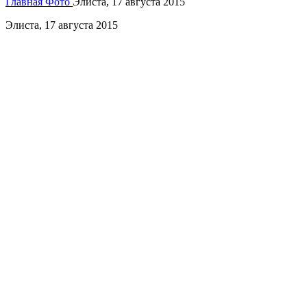
Главная
Фото
Элиста, 17 августа 2015
Элиста, 17 августа 2015