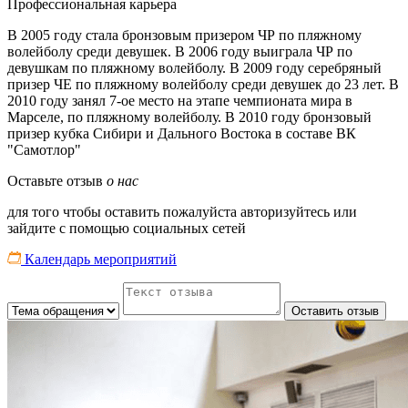
Профессиональная карьера
В 2005 году стала бронзовым призером ЧР по пляжному
волейболу среди девушек. В 2006 году выиграла ЧР по
девушкам по пляжному волейболу. В 2009 году серебряный
призер ЧЕ по пляжному волейболу среди девушек до 23 лет. В
2010 году занял 7-ое место на этапе чемпионата мира в
Марселе, по пляжному волейболу. В 2010 году бронзовый
призер кубка Сибири и Дального Востока в составе ВК
"Самотлор"
Оставьте отзыв
о нас
для того чтобы оставить пожалуйста авторизуйтесь или
зайдите с помощью социальных сетей
Календарь мероприятий