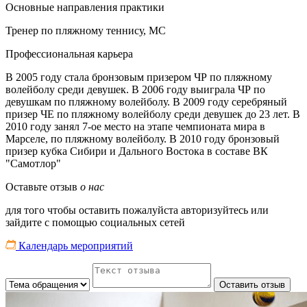
Основные направления практики
Тренер по пляжному теннису, МС
Профессиональная карьера
В 2005 году стала бронзовым призером ЧР по пляжному
волейболу среди девушек. В 2006 году выиграла ЧР по
девушкам по пляжному волейболу. В 2009 году серебряный
призер ЧЕ по пляжному волейболу среди девушек до 23 лет. В
2010 году занял 7-ое место на этапе чемпионата мира в
Марселе, по пляжному волейболу. В 2010 году бронзовый
призер кубка Сибири и Дального Востока в составе ВК
"Самотлор"
Оставьте отзыв
о нас
для того чтобы оставить пожалуйста авторизуйтесь или
зайдите с помощью социальных сетей
Календарь мероприятий