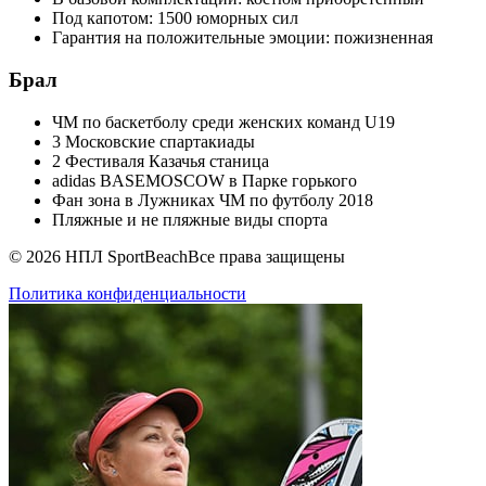
Под капотом: 1500 юморных сил
Гарантия на положительные эмоции: пожизненная
Брал
ЧМ по баскетболу среди женских команд U19
3 Московские спартакиады
2 Фестиваля Казачья станица
adidas BASEMOSCOW в Парке горького
Фан зона в Лужниках ЧМ по футболу 2018
Пляжные и не пляжные виды спорта
© 2026 НПЛ SportBeach
Все права защищены
Политика конфиденциальности