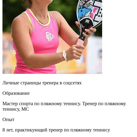
Личные страницы тренера в соцсетях
Образование
Мастер спорта по пляжному теннису. Тренер по пляжному
теннису, МС
Опыт
8 лет, практикующий тренер по пляжному теннису