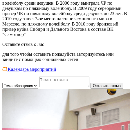
волейболу среди девушек. В 2006 году выиграла ЧР по
девушкам по пляжному волейболу. В 2009 году серебряный
призер ЧЕ по пляжному волейболу среди девушек до 23 лет. В
2010 году занял 7-ое место на этапе чемпионата мира в
Марселе, по пляжному волейболу. В 2010 году бронзовый
призер кубка Сибири и Дального Востока в составе ВК
"Самотлор"
Оставьте отзыв
о нас
для того чтобы оставить пожалуйста авторизуйтесь или
зайдите с помощью социальных сетей
Календарь мероприятий