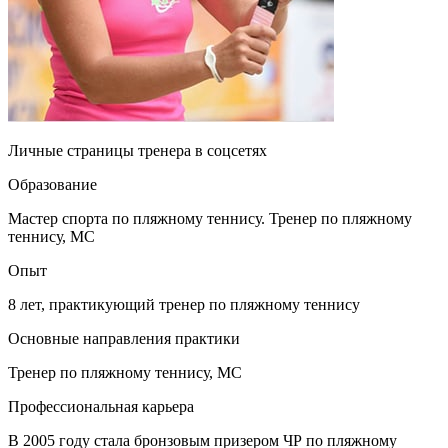
Личные страницы тренера в соцсетях
Образование
Мастер спорта по пляжному теннису. Тренер по пляжному
теннису, МС
Опыт
8 лет, практикующий тренер по пляжному теннису
Основные направления практики
Тренер по пляжному теннису, МС
Профессиональная карьера
В 2005 году стала бронзовым призером ЧР по пляжному