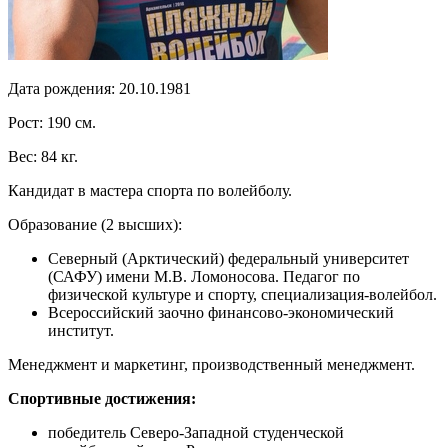
Дата рождения: 20.10.1981
Рост: 190 см.
Вес: 84 кг.
Кандидат в мастера спорта по волейболу.
Образование (2 высших):
Северный (Арктический) федеральный университет
(САФУ) имени М.В. Ломоносова. Педагог по
физической культуре и спорту, специализация-волейбол.
Всероссийский заочно финансово-экономический
институт.
Менеджмент и маркетинг, производственный менеджмент.
Спортивные достижения:
победитель Северо-Западной студенческой