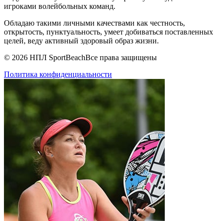
игроками волейбольных команд.
Обладаю такими личными качествами как честность,
открытость, пунктуальность, умеет добиваться поставленных
целей, веду активный здоровый образ жизни.
© 2026 НПЛ SportBeach
Все права защищены
Политика конфиденциальности